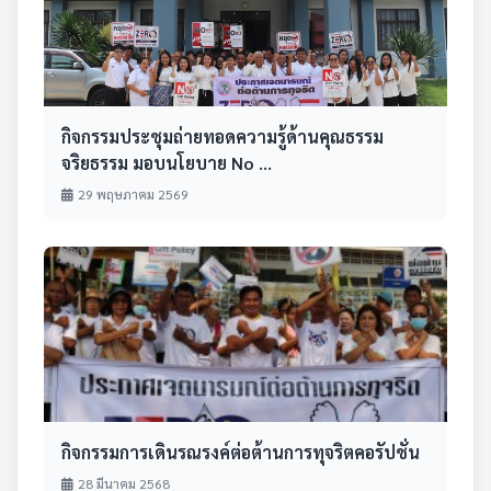
กิจกรรมประชุมถ่ายทอดความรู้ด้านคุณธรรม
จริยธรรม มอบนโยบาย No ...
29 พฤษภาคม 2569
กิจกรรมการเดินรณรงค์ต่อต้านการทุจริตคอรัปชั่น
28 มีนาคม 2568