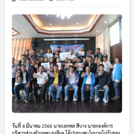
วันที่ 4 มีนาคม 2566 นายเอกพล สีบาง นายกองค์การ
บริหารส่วนตำบลหนองอียอ ได้ประกาศนโยบายไม่รับของ