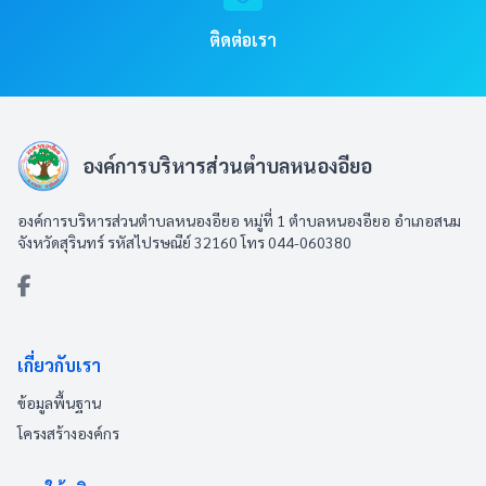
ติดต่อเรา
องค์การบริหารส่วนตำบลหนองอียอ
องค์การบริหารส่วนตำบลหนองอียอ หมู่ที่ 1 ตำบลหนองอียอ อำเภอสนม
จังหวัดสุรินทร์ รหัสไปรษณีย์ 32160 โทร 044-060380
เกี่ยวกับเรา
ข้อมูลพื้นฐาน
โครงสร้างองค์กร