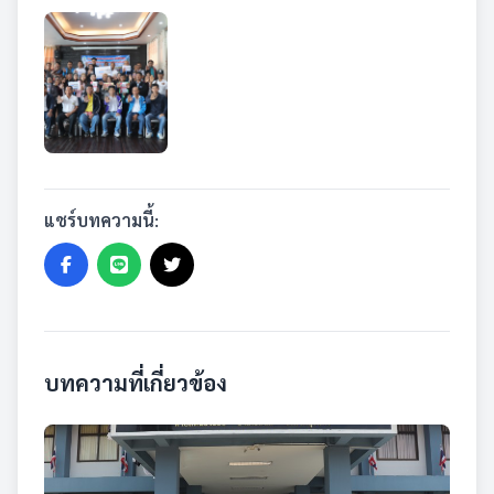
แชร์บทความนี้:
บทความที่เกี่ยวข้อง