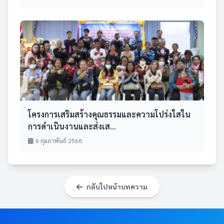
โครงการเสริมสร้างคุณธรรมและความโปร่งใสใน
การดำเนินงานและส่งเส...
6 กุมภาพันธ์ 2568
กลับไปหน้าบทความ