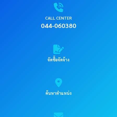
CALL CENTER
044-060380
จัดซื้อจัดจ้าง
ค้นหาตำแหน่ง