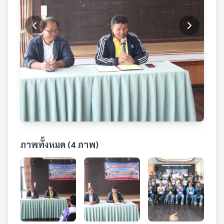
ภาพทั้งหมด (4 ภาพ)