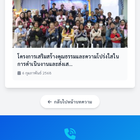
โครงการเสริมสร้างคุณธรรมและความโปร่งใสใน
การดำเนินงานและส่งเส...
6 กุมภาพันธ์ 2568
กลับไปหน้าบทความ