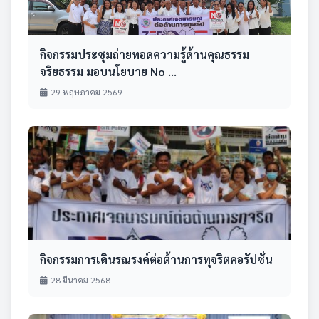
กิจกรรมประชุมถ่ายทอดความรู้ด้านคุณธรรม
จริยธรรม มอบนโยบาย No ...
29 พฤษภาคม 2569
กิจกรรมการเดินรณรงค์ต่อต้านการทุจริตคอรัปชั่น
28 มีนาคม 2568