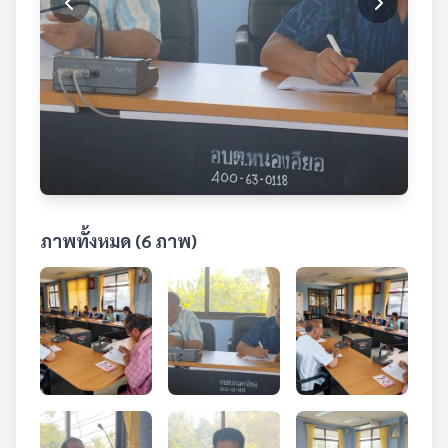
ภาพทั้งหมด (6 ภาพ)