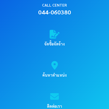
CALL CENTER
044-060380
จัดซื้อจัดจ้าง
ค้นหาตำแหน่ง
ติดต่อเรา