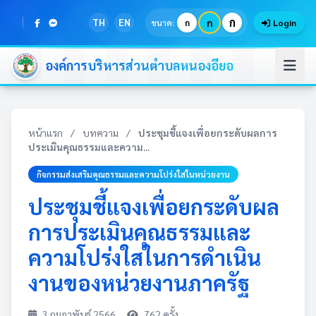
ก
TH
EN
ก
ขนาด:
ก
Login
องค์การบริหารส่วนตำบลหนองอียอ
หน้าแรก
/
บทความ
/
ประชุมชี้แจงเพื่อยกระดับผลการ
ประเมินคุณธรรมและความ...
กิจกรรมส่งเสริมคุณธรรมและความโปร่งใสในหน่วยงาน
ประชุมชี้แจงเพื่อยกระดับผล
การประเมินคุณธรรมและ
ความโปร่งใสในการดำเนิน
งานของหน่วยงานภาครัฐ
3 กุมภาพันธ์ 2566
762 ครั้ง