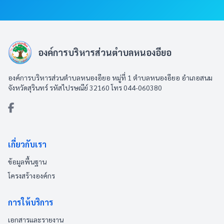
องค์การบริหารส่วนตำบลหนองอียอ
องค์การบริหารส่วนตำบลหนองอียอ หมู่ที่ 1 ตำบลหนองอียอ อำเภอสนม
จังหวัดสุรินทร์ รหัสไปรษณีย์ 32160 โทร 044-060380
เกี่ยวกับเรา
ข้อมูลพื้นฐาน
โครงสร้างองค์กร
การให้บริการ
เอกสารและรายงาน