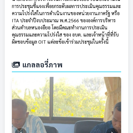
การประชุมชี้แจงเพื่อยกระดับผลการประเมินคุณธรรมและ
ความโปร่งใสในการดำเนินงานของหน่วยงานภาครัฐ หรือ
ITA ประจำปีงบประมาณ พ.ศ.2566 ขององค์การบริหาร
ส่วนตำบลหนองอียอ โดยมีคณะทำงานการประเมิน
คุณธรรมและความโปร่งใส ของ อบต. และเจ้าหน้าที่ที่รับ
ผิดชอบข้อมูล OIT แต่ละข้อเข้าร่วมประชุมในครั้งนี้
แกลลอรี่ภาพ