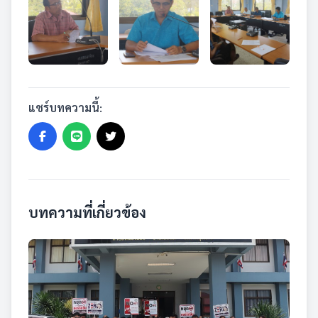
แชร์บทความนี้:
บทความที่เกี่ยวข้อง