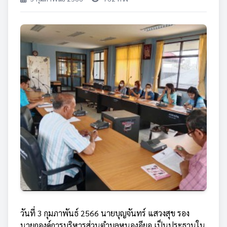
วันที่ 3 กุมภาพันธ์ 2566 นายบุญจันทร์ แสวงสุข รอง
นายกองค์การบริหารส่วนตำบลหนองอียอ เป็นประธานใน